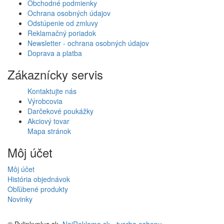
Obchodné podmienky
Ochrana osobných údajov
Odstúpenie od zmluvy
Reklamačný poriadok
Newsletter - ochrana osobných údajov
Doprava a platba
Zákaznícky servis
Kontaktujte nás
Výrobcovia
Darčekové poukážky
Akciový tovar
Mapa stránok
Môj účet
Môj účet
História objednávok
Obľúbené produkty
Novinky