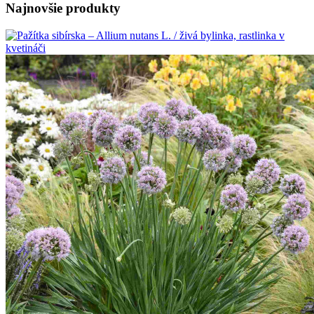
Najnovšie produkty