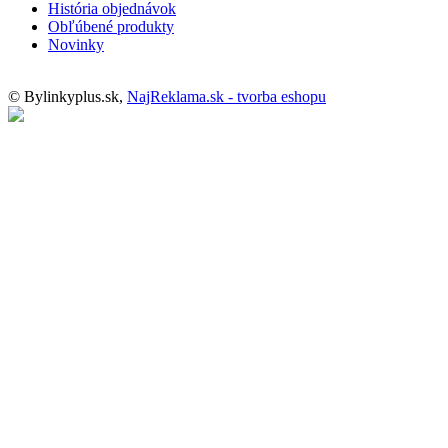
História objednávok
Obľúbené produkty
Novinky
© Bylinkyplus.sk,
NajReklama.sk - tvorba eshopu