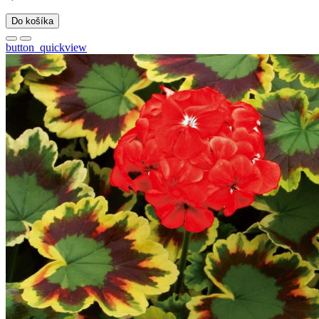
Do košíka
button_quickview