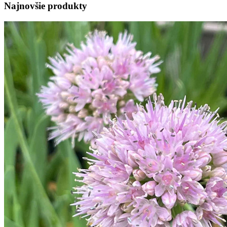
Najnovšie produkty